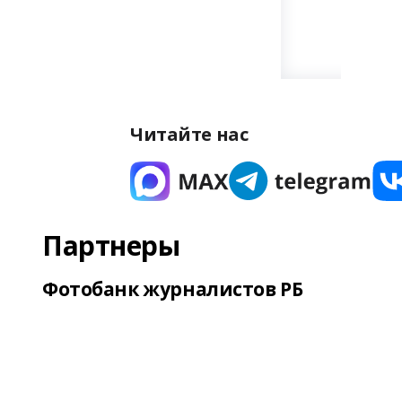
Читайте нас
Партнеры
Фотобанк журналистов РБ