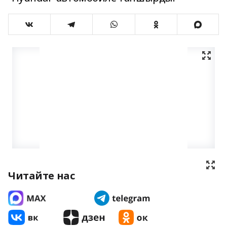
Читайте нас